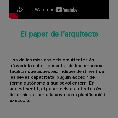
El paper de l’arquitecte
Una de les missions dels arquitectes és
afavorir la salut i benestar de les persones i
facilitar que aquestes, independentment de
les seves capacitats, puguin accedir de
forma autònoma a qualsevol entorn. En
aquest sentit, el paper dels arquitectes és
determinant per a la seva bona planificació i
execució.