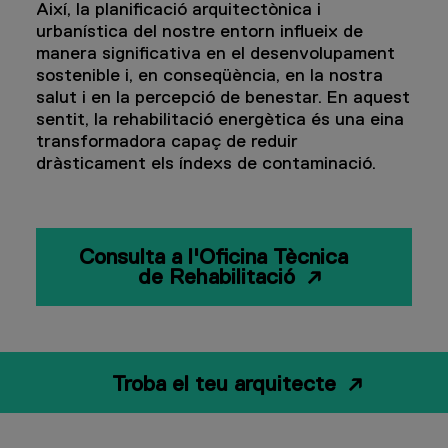
Així, la planificació arquitectònica i
urbanística del nostre entorn influeix de
manera significativa en el desenvolupament
sostenible i, en conseqüència, en la nostra
salut i en la percepció de benestar. En aquest
sentit, la rehabilitació energètica és una eina
transformadora capaç de reduir
dràsticament els índexs de contaminació.
Consulta a l'Oficina Tècnica 
de Rehabilitació
Troba el teu arquitecte