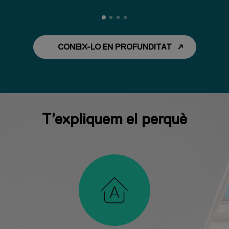
CONEIX-LO EN PROFUNDITAT
T’expliquem el perquè