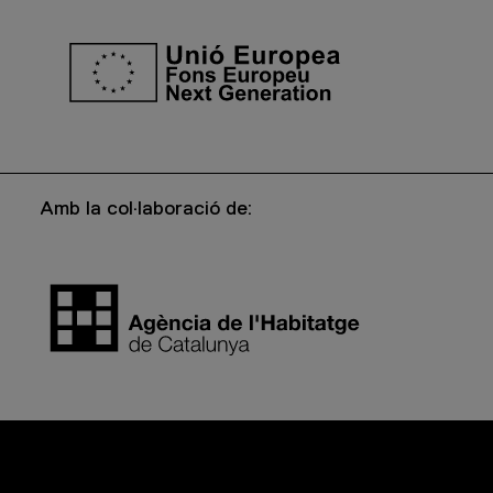
Amb la col·laboració de: